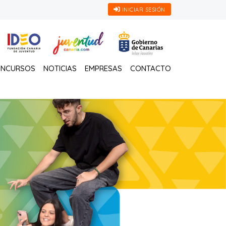
INICIAR SESIÓN
NCURSOS
NOTICIAS
EMPRESAS
CONTACTO