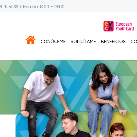
 91 51 33 / Horario: 8:00 - 16:00
CONÓCEME
SOLICÍTAME
BENEFICIOS
CO