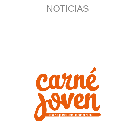
NOTICIAS