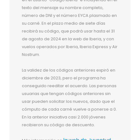
texto del mensaje su nombre completo,
número de DNI y el número EYCA plasmado en
su carné. En el plazo medio de siete días
recibirá su código, que podrá usar hasta el 31
de agosto de 2024 en la web de Iberia, y con
vuelos operados por Iberia, Iberia Express y Air
Nostrum.
La validez de los códigos anteriores expiró en
diciembre de 2023, pero el programa ha
conseguido reeditar el acuerdo. Las personas
usuarias que tengan códigos anteriores sin
usar pueden solicitar los nuevos, dado que el
cómputo de cada carné vuelve a ponerse a 0.
En la anterior iniciativa casi 2.000 jóvenes
recibieron su código de descuento.