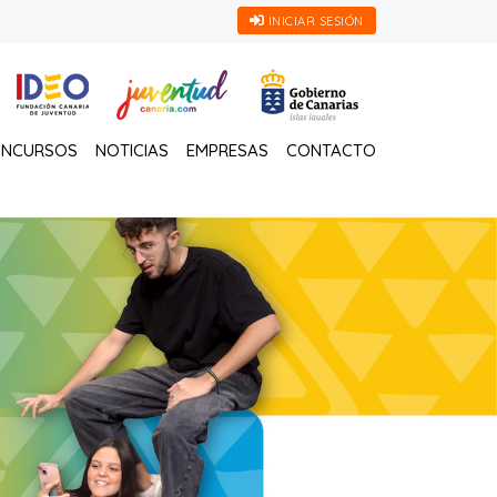
INICIAR SESIÓN
NCURSOS
NOTICIAS
EMPRESAS
CONTACTO