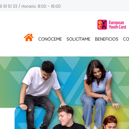
 91 51 33 / Horario: 8:00 - 16:00
CONÓCEME
SOLICÍTAME
BENEFICIOS
CO