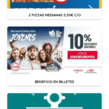
2 PIZZAS MEDIANAS 5,50€ C/U
BENEFICIO EN BILLETES