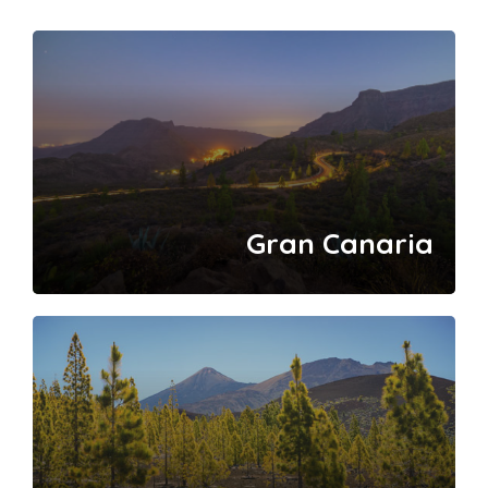
Gran Canaria