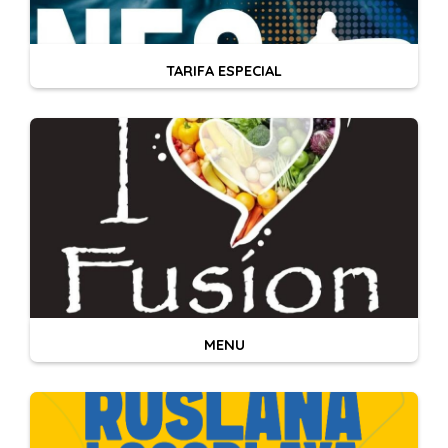
TARIFA ESPECIAL
MENU