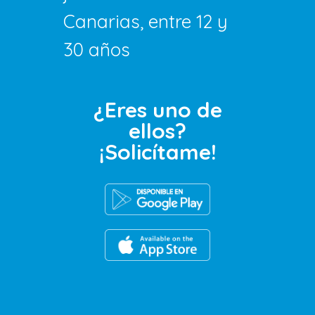
Canarias, entre 12 y
30 años
¿Eres uno de
ellos?
¡Solicítame!