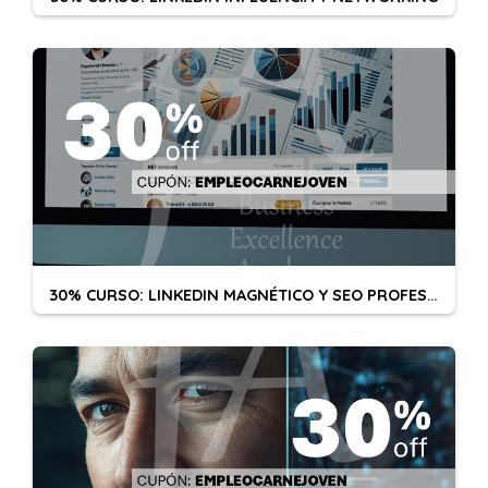
30% CURSO: LINKEDIN MAGNÉTICO Y SEO PROFESIONAL