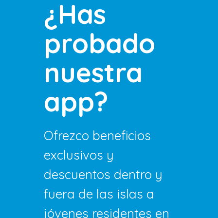
¿Has
probado
nuestra
app?
Ofrezco beneficios
exclusivos y
descuentos dentro y
fuera de las islas a
jóvenes residentes en