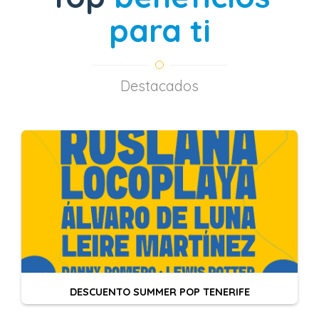
para ti
Destacados
DESCUENTO SUMMER POP TENERIFE