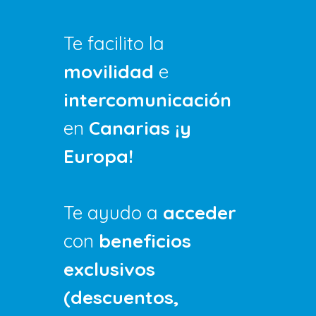
Te facilito la
movilidad
e
intercomunicación
en
Canarias ¡y
Europa!
Te ayudo a
acceder
con
beneficios
exclusivos
(descuentos,