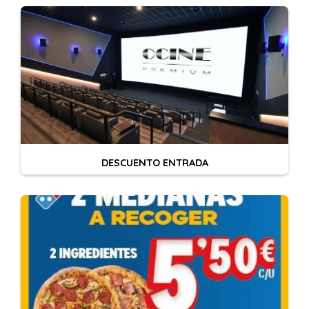
DESCUENTO ENTRADA