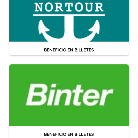
BENEFICIO EN BILLETES
BENEFICIO EN BILLETES