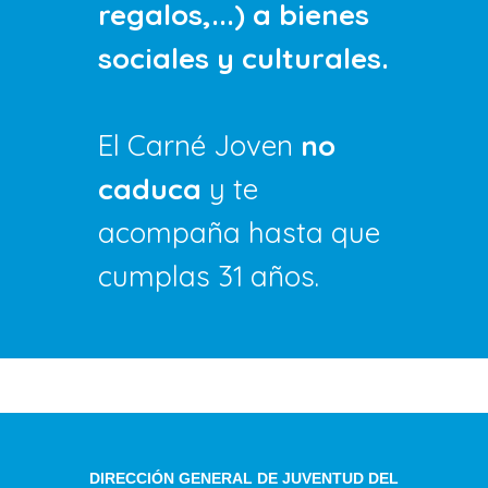
regalos,...) a bienes
sociales y culturales.
El Carné Joven
no
caduca
y te
acompaña hasta que
cumplas 31 años.
DIRECCIÓN GENERAL DE JUVENTUD DEL