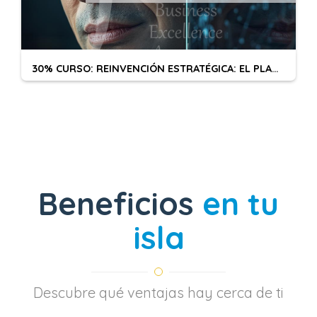
30% CURSO: REINVENCIÓN ESTRATÉGICA: EL PLAN DE ASALTO AL NUEVO MERCADO LABORAL
Beneficios
en tu
isla
Descubre qué ventajas hay cerca de ti