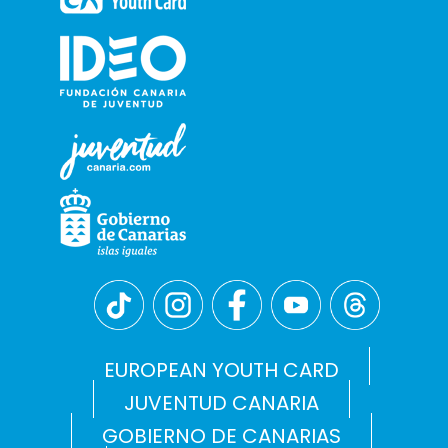
EUROPEAN YOUTH CARD
JUVENTUD CANARIA
GOBIERNO DE CANARIAS