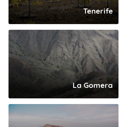
Tenerife
La Gomera