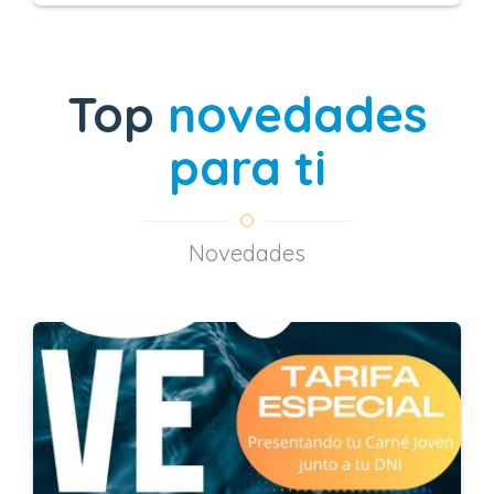
Top
novedades
para ti
Novedades