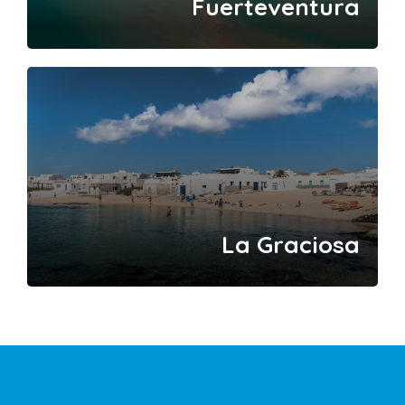
Fuerteventura
La Graciosa