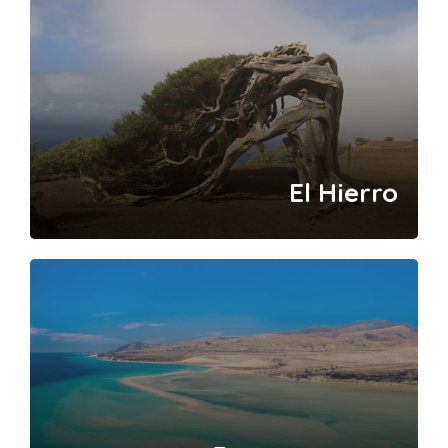
El Hierro