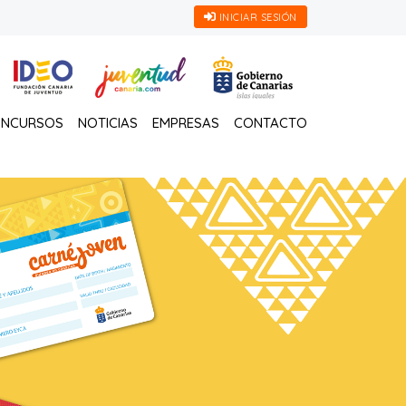
INICIAR SESIÓN
NCURSOS
NOTICIAS
EMPRESAS
CONTACTO