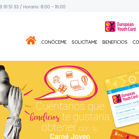
 91 51 33 / Horario: 8:00 - 16:00
CONÓCEME
SOLICÍTAME
BENEFICIOS
CO