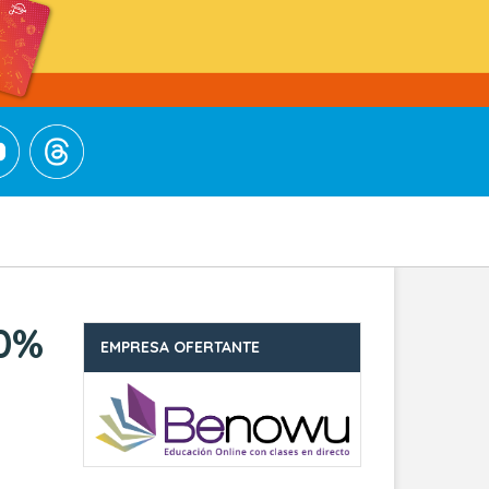
00%
EMPRESA OFERTANTE