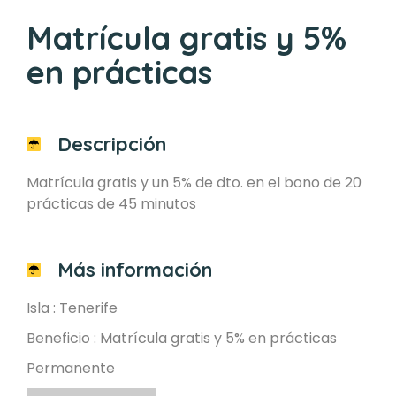
Matrícula gratis y 5%
en prácticas
Descripción
Matrícula gratis y un 5% de dto. en el bono de 20
prácticas de 45 minutos
Más información
Isla : Tenerife
Beneficio : Matrícula gratis y 5% en prácticas
Permanente