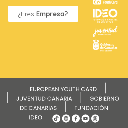
¿Eres
Empresa?
EUROPEAN YOUTH CARD
JUVENTUD CANARIA
GOBIERNO
DE CANARIAS
FUNDACIÓN
IDEO