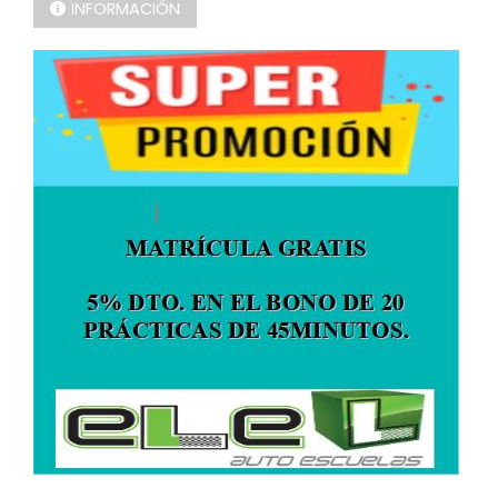
INFORMACIÓN