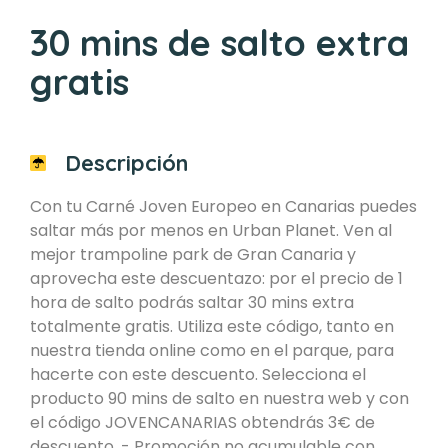
30 mins de salto extra
gratis
Descripción
Con tu Carné Joven Europeo en Canarias puedes
saltar más por menos en Urban Planet. Ven al
mejor trampoline park de Gran Canaria y
aprovecha este descuentazo: por el precio de 1
hora de salto podrás saltar 30 mins extra
totalmente gratis. Utiliza este código, tanto en
nuestra tienda online como en el parque, para
hacerte con este descuento. Selecciona el
producto 90 mins de salto en nuestra web y con
el código JOVENCANARIAS obtendrás 3€ de
descuento. - Promoción no acumulable con