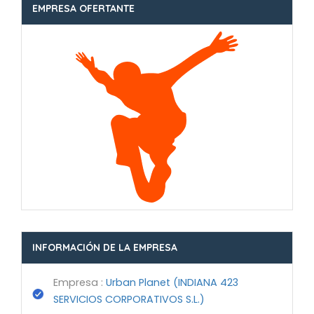
EMPRESA OFERTANTE
INFORMACIÓN DE LA EMPRESA
Empresa :
Urban Planet (INDIANA 423
SERVICIOS CORPORATIVOS S.L.)