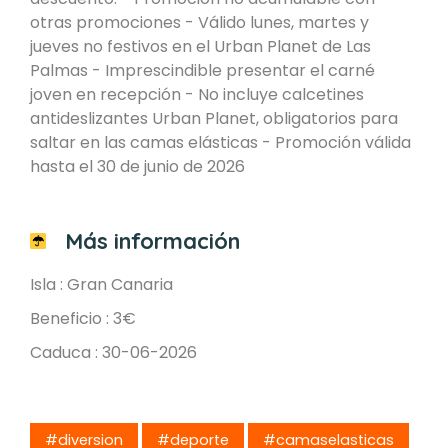
otras promociones - Válido lunes, martes y
jueves no festivos en el Urban Planet de Las
Palmas - Imprescindible presentar el carné
joven en recepción - No incluye calcetines
antideslizantes Urban Planet, obligatorios para
saltar en las camas elásticas - Promoción válida
hasta el 30 de junio de 2026
Más información
Isla : Gran Canaria
Beneficio : 3€
Caduca : 30-06-2026
#diversion
#deporte
#camaselasticas