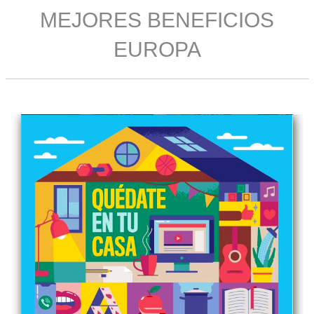
MEJORES BENEFICIOS
EUROPA