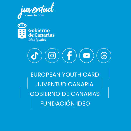
EUROPEAN YOUTH CARD
JUVENTUD CANARIA
GOBIERNO DE CANARIAS
FUNDACIÓN IDEO